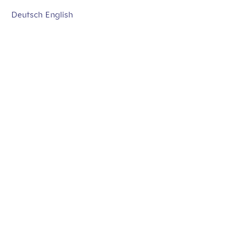
Deutsch
English