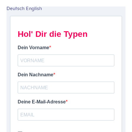
Deutsch
English
Hol' Dir die Typen
Dein Vorname
Dein Nachname
Deine E-Mail-Adresse