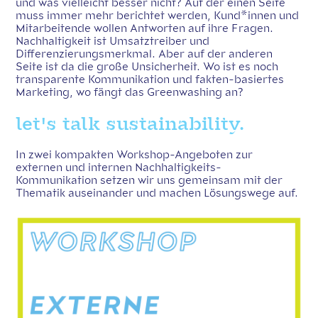
und was vielleicht besser nicht? Auf der einen Seite
muss immer mehr berichtet werden, Kund*innen und
Mitarbeitende wollen Antworten auf ihre Fragen.
Nachhaltigkeit ist Umsatztreiber und
Differenzierungsmerkmal. Aber auf der anderen
Seite ist da die große Unsicherheit. Wo ist es noch
transparente Kommunikation und fakten-basiertes
Marketing, wo fängt das Greenwashing an?
let's talk sustainability.
In zwei kompakten Workshop-Angeboten zur
externen und internen Nachhaltigkeits-
Kommunikation setzen wir uns gemeinsam mit der
Thematik auseinander und machen Lösungswege auf.