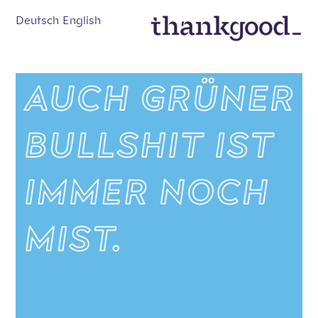
Deutsch
English